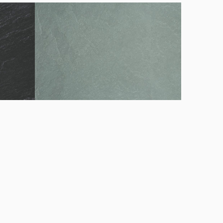
Verde