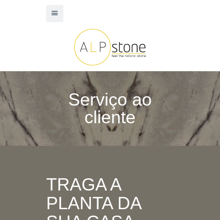
Serviço ao
cliente
TRAGA A
PLANTA DA