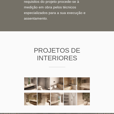
requisitos do projeto procede-se à
medição em obra pelos técnicos
especializados para a sua execução e
assentamento.
PROJETOS DE
INTERIORES