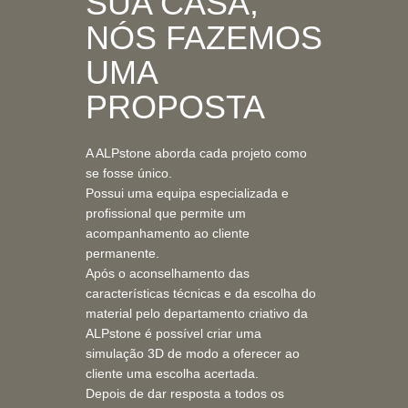
SUA CASA,
NÓS FAZEMOS
UMA
PROPOSTA
A ALPstone aborda cada projeto como
se fosse único.
Possui uma equipa especializada e
profissional que permite um
acompanhamento ao cliente
permanente.
Após o aconselhamento das
características técnicas e da escolha do
material pelo departamento criativo da
ALPstone é possível criar uma
simulação 3D de modo a oferecer ao
cliente uma escolha acertada.
Depois de dar resposta a todos os