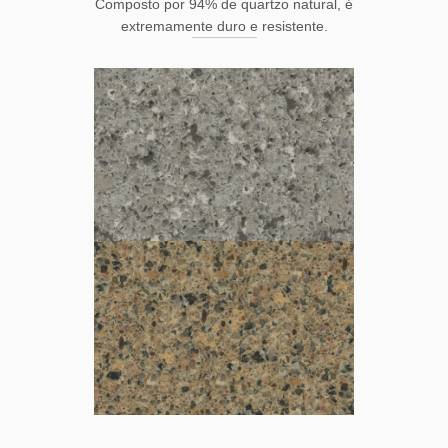
Composto por 94% de quartzo natural, é
extremamente duro e resistente.