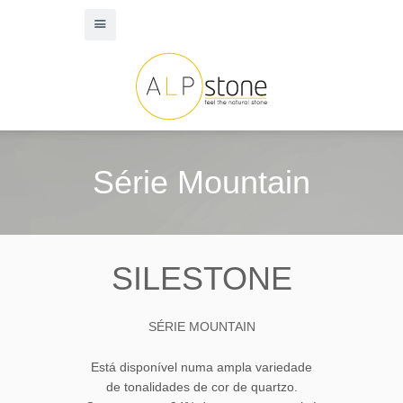
Série Mountain
SILESTONE
SÉRIE MOUNTAIN
Está disponível numa ampla variedade
de tonalidades de cor de quartzo.