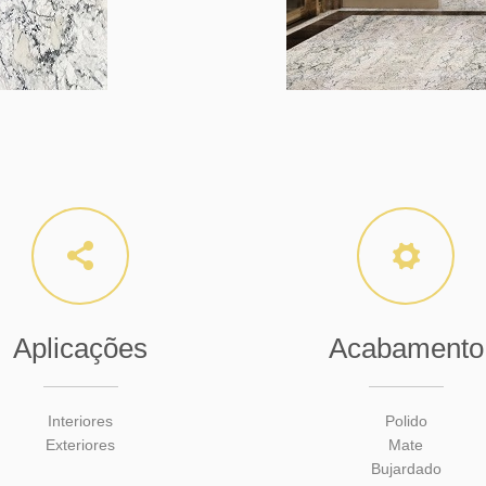
Aplicações
Acabamento
Interiores
Polido
Exteriores
Mate
Bujardado