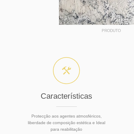
PRODUTO
Características
Protecção aos agentes atmosféricos,
liberdade de composição estética e Ideal
para reabilitação