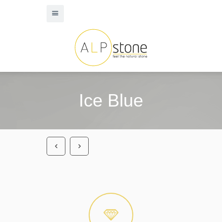
Ice Blue