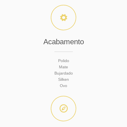
Acabamento
Polido
Mate
Bujardado
Silken
Ovo