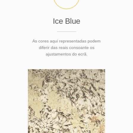
Ice Blue
As cores aqui representadas podem
diferir das reais consoante os
ajustamentos do ecrã.