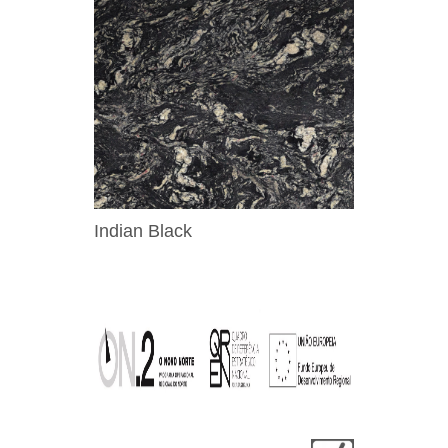
Indian Black