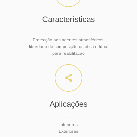
Características
Protecção aos agentes atmosféricos,
liberdade de composição estética e Ideal
para reabilitação
Aplicações
Interiores
Exteriores