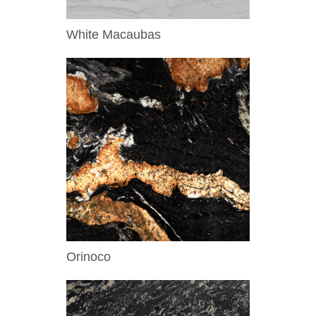
White Macaubas
Orinoco